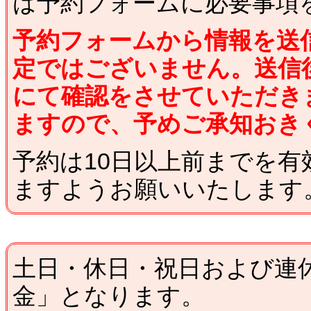
は予約フォームに必要事項
予約フォームから情報を送
定ではございません。送信
にて確認をさせていただき
ますので、予めご承知おき
予約は10日以上前までを
ますようお願いいたします
土日・休日・祝日および連
金」となります。