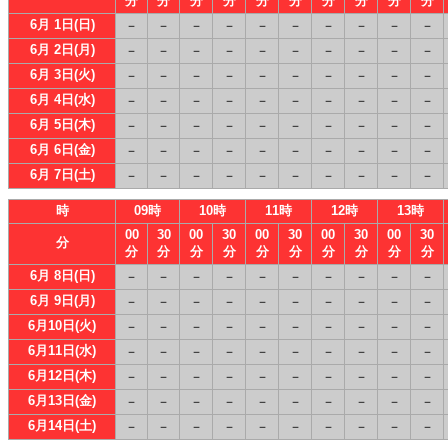
分
分
分
分
分
分
分
分
分
分
6月 1日(日)
－
－
－
－
－
－
－
－
－
－
6月 2日(月)
－
－
－
－
－
－
－
－
－
－
6月 3日(火)
－
－
－
－
－
－
－
－
－
－
6月 4日(水)
－
－
－
－
－
－
－
－
－
－
6月 5日(木)
－
－
－
－
－
－
－
－
－
－
6月 6日(金)
－
－
－
－
－
－
－
－
－
－
6月 7日(土)
－
－
－
－
－
－
－
－
－
－
時
09時
10時
11時
12時
13時
00
30
00
30
00
30
00
30
00
30
分
分
分
分
分
分
分
分
分
分
分
6月 8日(日)
－
－
－
－
－
－
－
－
－
－
6月 9日(月)
－
－
－
－
－
－
－
－
－
－
6月10日(火)
－
－
－
－
－
－
－
－
－
－
6月11日(水)
－
－
－
－
－
－
－
－
－
－
6月12日(木)
－
－
－
－
－
－
－
－
－
－
6月13日(金)
－
－
－
－
－
－
－
－
－
－
6月14日(土)
－
－
－
－
－
－
－
－
－
－