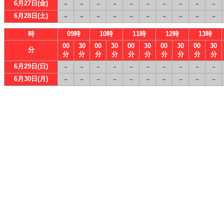
6月27日(金)
－
－
－
－
－
－
－
－
－
－
6月28日(土)
－
－
－
－
－
－
－
－
－
－
時
09時
10時
11時
12時
13時
00
30
00
30
00
30
00
30
00
30
分
分
分
分
分
分
分
分
分
分
分
6月29日(日)
－
－
－
－
－
－
－
－
－
－
6月30日(月)
－
－
－
－
－
－
－
－
－
－