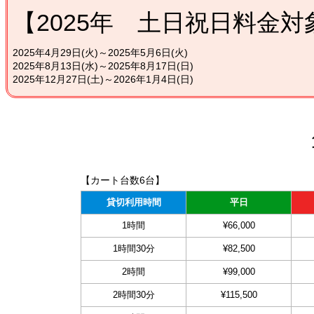
【2025年 土日祝日料金対
2025年4月29日(火)～2025年5月6日(火)
2025年8月13日(水)～2025年8月17日(日)
2025年12月27日(土)～2026年1月4日(日)
【カート台数6台】
貸切利用時間
平日
1時間
¥66,000
1時間30分
¥82,500
2時間
¥99,000
2時間30分
¥115,500